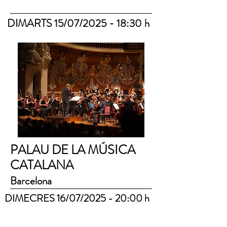
DIMARTS 15/07/2025 - 18:30 h
PALAU DE LA MÚSICA
CATALANA
Barcelona
DIMECRES 16/07/2025 - 20:00 h