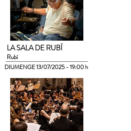
LA SALA DE RUBÍ
Rubí
DIUMENGE 13/07/2025 - 19:00 h