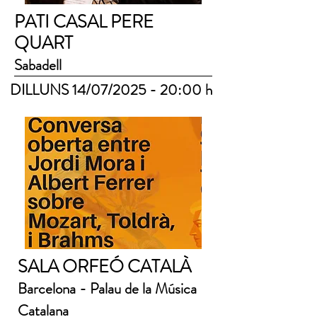
PATI CASAL PERE
QUART
Sabadell
DILLUNS 14/07/2025 - 20:00 h
SALA ORFEÓ CATALÀ
Barcelona - Palau de la Música
Catalana