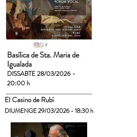
Basílica de Sta. Maria de
Igualada
DISSABTE 28/03/2026 -
20:00 h
El Casino de Rubí
DIUMENGE 29/03/2026 - 18:30 h