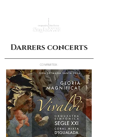
Darrers concerts
COMPARTEIX: